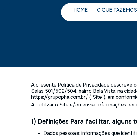
HOME
O QUE FAZEMOS
A presente Política de Privacidade descreve 
Salas 501/502/504, bairro Bela Vista, na cidad
https://grupopha.com.br/ (“Site”), em conform
Ao utilizar o Site e/ou enviar informações por
1) Definições Para facilitar, alguns
Dados pessoais: informações que identifi