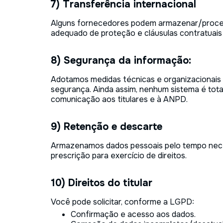
7) Transferência internacional
Alguns fornecedores podem armazenar/processa
adequado de proteção e cláusulas contratuai
8) Segurança da informação:
Adotamos medidas técnicas e organizacionais 
segurança. Ainda assim, nenhum sistema é tota
comunicação aos titulares e à ANPD.
9) Retenção e descarte
Armazenamos dados pessoais pelo tempo necessá
prescrição para exercício de direitos.
10) Direitos do titular
Você pode solicitar, conforme a LGPD:
Confirmação e acesso aos dados.