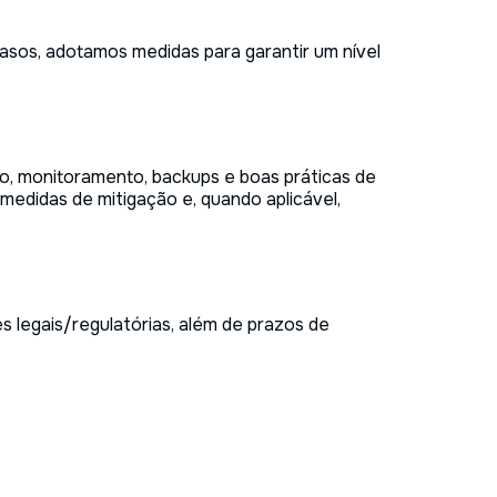
asos, adotamos medidas para garantir um nível
o, monitoramento, backups e boas práticas de
medidas de mitigação e, quando aplicável,
 legais/regulatórias, além de prazos de