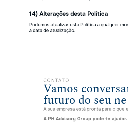
14) Alterações desta Política
Podemos atualizar esta Política a qualquer mo
a data de atualização.
CONTATO
Vamos conversar
futuro do seu n
A sua empresa está pronta para o que e
A PH Advisory Group pode te ajudar.