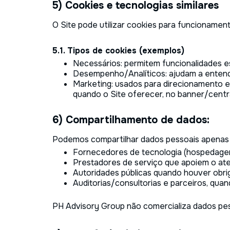
5) Cookies e tecnologias similares
O Site pode utilizar cookies para funcionament
5.1. Tipos de cookies (exemplos)
Necessários: permitem funcionalidades es
Desempenho/Analíticos: ajudam a entende
Marketing: usados para direcionamento e
quando o Site oferecer, no banner/centr
6) Compartilhamento de dados:
Podemos compartilhar dados pessoais apenas
Fornecedores de tecnologia (hospedagem, 
Prestadores de serviço que apoiem o ate
Autoridades públicas quando houver obriga
Auditorias/consultorias e parceiros, qua
PH Advisory Group não comercializa dados pes