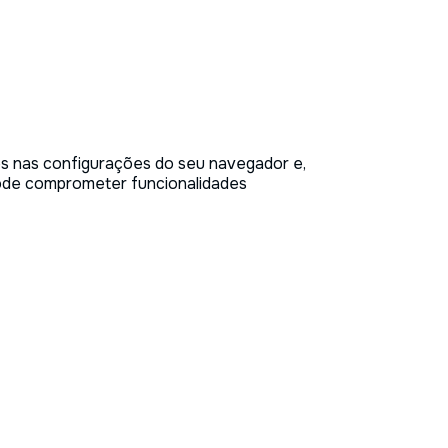
es nas configurações do seu navegador e,
pode comprometer funcionalidades