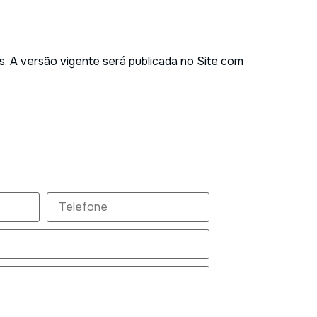
s. A versão vigente será publicada no Site com