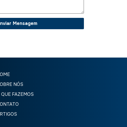
OME
OBRE NÓS
 QUE FAZEMOS
ONTATO
RTIGOS