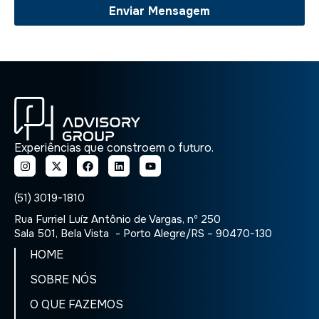
Experiências que constroem o futuro.
(51) 3019-1810
Rua Furriel Luíz Antônio de Vargas, nº 250
Sala 501, Bela Vista - Porto Alegre/RS – 90470-130
HOME
SOBRE NÓS
O QUE FAZEMOS