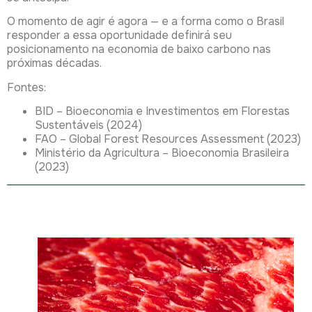
O momento de agir é agora — e a forma como o Brasil
responder a essa oportunidade definirá seu
posicionamento na economia de baixo carbono nas
próximas décadas.
Fontes:
BID – Bioeconomia e Investimentos em Florestas
Sustentáveis (2024)
FAO – Global Forest Resources Assessment (2023)
Ministério da Agricultura – Bioeconomia Brasileira
(2023)