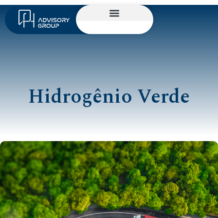
Hidrogênio Verde