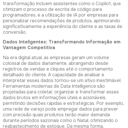
transformação incluem assistentes como o Copilot, que
otimizam o processo de escrita de código para
programadores, e a utilização de IA por empresas para
personalizar recomendações de produtos, aprimorando
significativamente a experiência do cliente e as taxas de
conversão.
Dados Inteligentes: Transformando Informação em
Vantagem Competitiva
Na era digital atual, as empresas geram um volume
colossal de dados diariamente, abrangendo desde
registros de vendas e cliques até o comportamento
detalhado do cliente. A capacidade de analisar e
interpretar esses dados tornou-se um ativo inestimável.
Ferramentas modernas de Data Intelligence são
projetadas para coletar, organizar e transformar esses
dados brutos em informações úteis e acionáveis,
permitindo decisões rápidas e estratégicas. Por exemplo,
uma rede de varejo pode empregar dados para prever
com precisão quais produtos terão maior demanda
durante períodos sazonais como o Natal, otimizando o
reabastecimento de estoque. Da mesma forma,