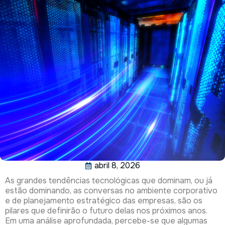
abril 8, 2026
As grandes tendências tecnológicas que dominam, ou já
estão dominando, as conversas no ambiente corporativo
e de planejamento estratégico das empresas, são os
pilares que definirão o futuro delas nos próximos anos.
Em uma análise aprofundada, percebe-se que algumas