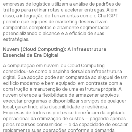
empresas de logística utilizam a análise de padrões de
tráfego para refinar rotas e acelerar entregas. Além
disso, a integração de ferramentas como o ChatGPT
permite que equipes de marketing desenvolvam
campanhas completas e altamente segmentadas,
potencializando o alcance e a eficácia de suas
estratégias.
Nuvem (Cloud Computing): A Infraestrutura
Essencial da Era Digital
A computação em nuvem, ou Cloud Computing,
consolidou-se como a espinha dorsal da infraestrutura
digital. Sua adoção pode ser comparada ao aluguel de um
edifício moderno e bem equipado, em contraste com a
construção e manutenção de uma estrutura própria. A
nuvem oferece a flexibilidade de armazenar arquivos,
executar programas e disponibilizar serviços de qualquer
local, garantindo alta disponibilidade e resiliência.
Empresas de todos os portes se beneficiam da agilidade
operacional, da otimização de custos — pagando apenas
pelos recursos consumidos — e da capacidade de escalar
rapidamente suas operações conforme a demanda.