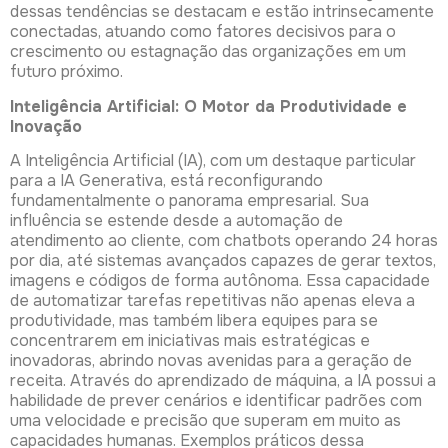
dessas tendências se destacam e estão intrinsecamente
conectadas, atuando como fatores decisivos para o
crescimento ou estagnação das organizações em um
futuro próximo.
Inteligência Artificial: O Motor da Produtividade e
Inovação
A Inteligência Artificial (IA), com um destaque particular
para a IA Generativa, está reconfigurando
fundamentalmente o panorama empresarial. Sua
influência se estende desde a automação de
atendimento ao cliente, com chatbots operando 24 horas
por dia, até sistemas avançados capazes de gerar textos,
imagens e códigos de forma autônoma. Essa capacidade
de automatizar tarefas repetitivas não apenas eleva a
produtividade, mas também libera equipes para se
concentrarem em iniciativas mais estratégicas e
inovadoras, abrindo novas avenidas para a geração de
receita. Através do aprendizado de máquina, a IA possui a
habilidade de prever cenários e identificar padrões com
uma velocidade e precisão que superam em muito as
capacidades humanas. Exemplos práticos dessa