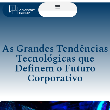
As Grandes Tendências
Tecnológicas que
Definem o Futuro
Corporativo